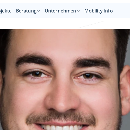
jekte
Beratung
Unternehmen
Mobility Info