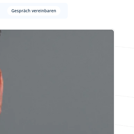
Gespräch vereinbaren