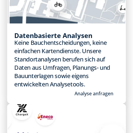
Datenbasierte Analysen
Keine Bauchentscheidungen, keine 
einfachen Kartendienste. Unsere 
Standortanalysen berufen sich auf 
Daten aus Umfragen, Planungs- und 
Bauunterlagen sowie eigens 
entwickelten Analysetools.
Analyse anfragen