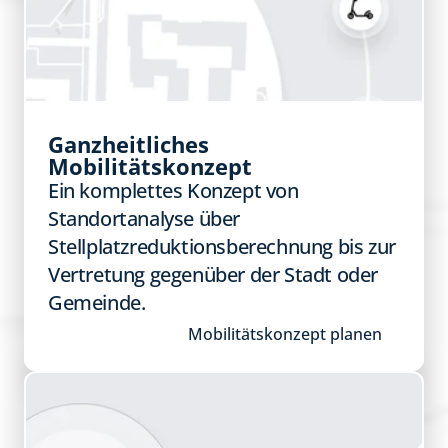
Ganzheitliches 
Mobilitätskonzept
Ein komplettes Konzept von 
Standortanalyse über 
Stellplatzreduktionsberechnung bis zur 
Vertretung gegenüber der Stadt oder 
Gemeinde​.
Mobilitätskonzept planen