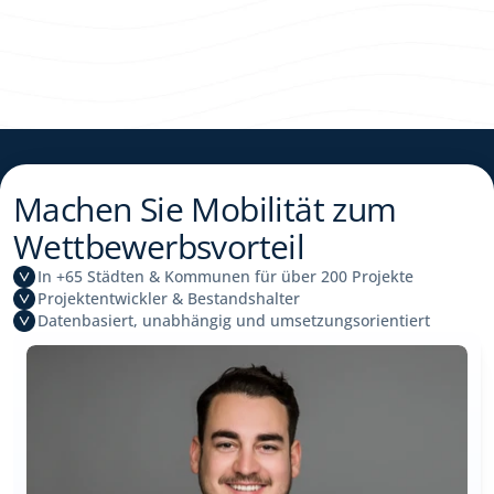
Machen Sie Mobilität zum 
Wettbewerbsvorteil
In +65 Städten & Kommunen für über 200 Projekte
Projektentwickler & Bestandshalter
Datenbasiert, unabhängig und umsetzungsorientiert