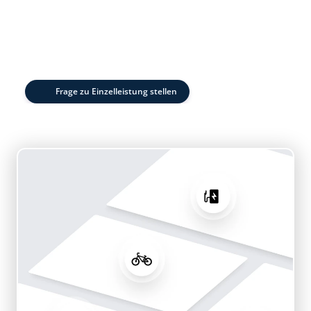
Frage zu Einzelleistung stellen