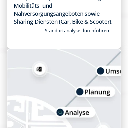
Mobilitäts- und 
Nahversorgungsangebote​n sowie 
Sharing-Diensten (Car, Bike & Scooter).
Standortanalyse durchführen