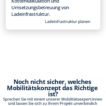
Kostenkalkulation und 
Umsetzungsbetreuung von 
Ladeinfrastruktur. 
Ladeinfrastruktur planen
Noch nicht sicher, welches 
Mobilitätskonzept das Richtige 
ist?
Sprechen Sie mit einem unserer Mobilitätsexpert:innen 
und lassen Sie sich zu Ihrem Projekt unverbindich 