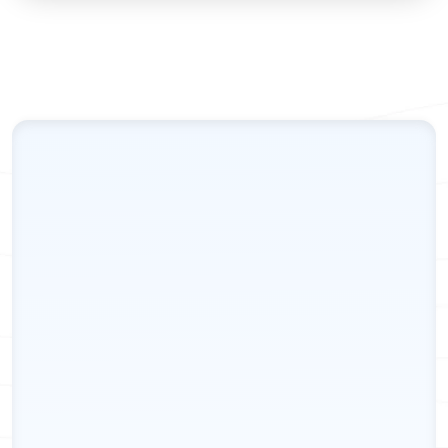
Projekte