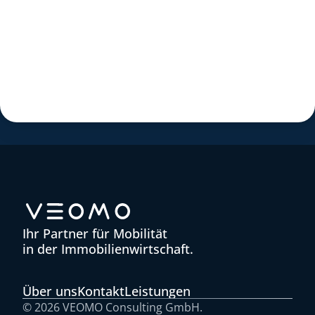
Ihr Partner für Mobilität
in der Immobilienwirtschaft.
Über uns
Kontakt
Leistungen
© 2026 VEOMO Consulting GmbH. 