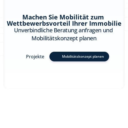
Machen Sie Mobilität zum 
Wettbewerbsvorteil Ihrer Immobilie
Unverbindliche Beratung anfragen und 
Mobilitätskonzept planen
Projekte
Mobilitätskonzept planen
Ihre Vorteile