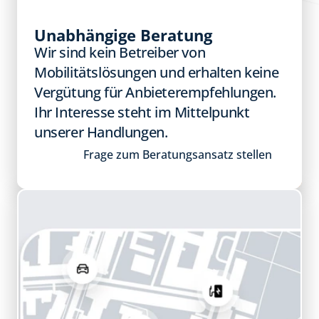
Unabhängige Beratung
Wir sind kein Betreiber von 
Mobilitätslösungen und erhalten keine 
Vergütung für Anbieterempfehlungen. 
Ihr Interesse steht im Mittelpunkt 
unserer Handlungen.​
Frage zum Beratungsansatz stellen