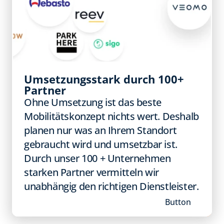
Umsetzungsstark durch 100+ 
Partner 
Ohne Umsetzung ist das beste 
Mobilitätskonzept nichts wert. Deshalb 
planen nur was an Ihrem Standort 
gebraucht wird und umsetzbar ist. 
Durch unser 100 + Unternehmen 
starken Partner vermitteln wir 
unabhängig den richtigen Dienstleister. 
Button