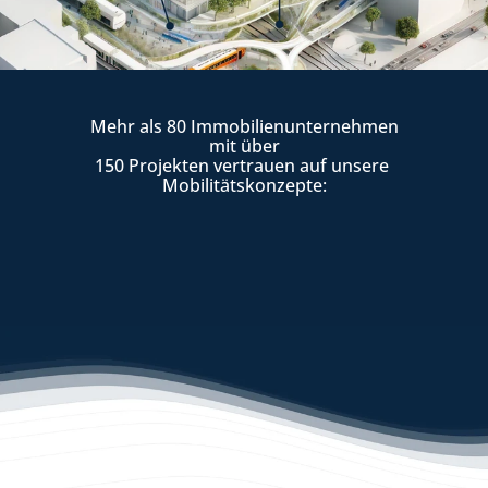
Mehr als 80 Immobilienunternehmen
 mit über 
150 Projekten vertrauen auf unsere 
Mobilitätskonzepte:
Was wir tun?