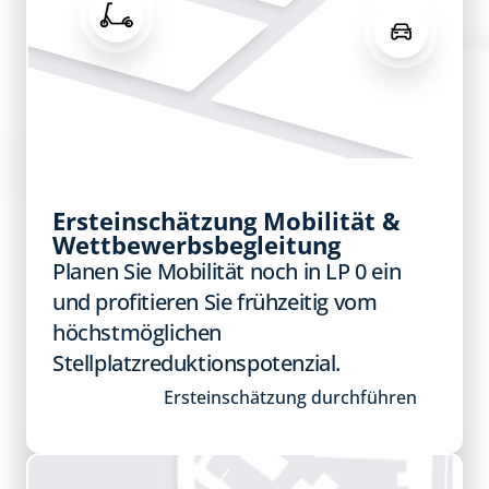
Ersteinschätzung Mobilität & 
Wettbewerbsbegleitung
Planen Sie Mobilität noch in LP 0 ein 
und profitieren Sie frühzeitig vom 
höchstmöglichen 
Stellplatzreduktionspotenzial.
Ersteinschätzung durchführen