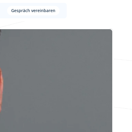
Gespräch vereinbaren