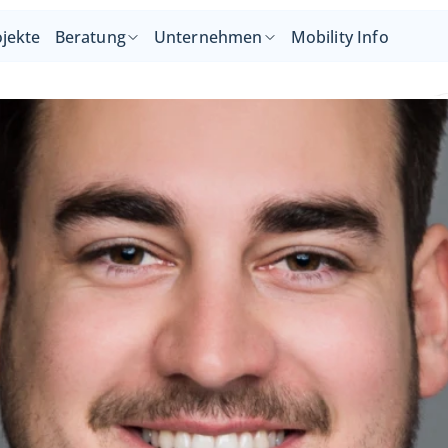
jekte
Beratung
Unternehmen
Mobility Info