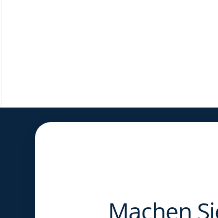
Machen Sie