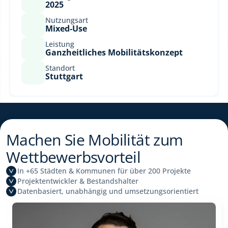
2025
Nutzungsart
Mixed-Use
Leistung
Ganzheitliches Mobilitätskonzept
Standort
Stuttgart
Machen Sie Mobilität zum 
Wettbewerbsvorteil
In +65 Städten & Kommunen für über 200 Projekte
Projektentwickler & Bestandshalter
Datenbasiert, unabhängig und umsetzungsorientiert