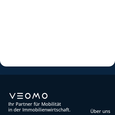
Ihr Partner für Mobilität
in der Immobilienwirtschaft.
Über uns