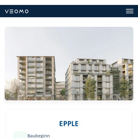
Baubeginn